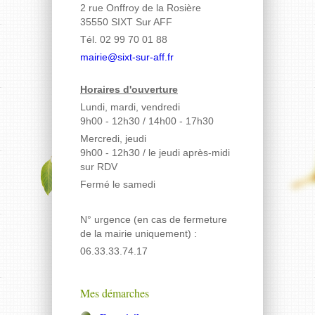
2 rue Onffroy de la Rosière
35550 SIXT Sur AFF
Tél. 02 99 70 01 88
mairie@sixt-sur-aff.fr
Horaires d'ouverture
Lundi, mardi, vendredi
9h00 - 12h30 / 14h00 - 17h30
Mercredi, jeudi
9h00 - 12h30
/ le jeudi après-midi
sur RDV
Fermé le samedi
N° urgence (en cas de fermeture
de la mairie uniquement) :
06.33.33.74.17
Mes démarches