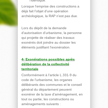
l'identique.
Lorsque l'emprise des constructions a
déjà fait l'objet d'une opération
archéologique, la RAP n'est pas due.
Lors du dépôt de la demande
d'autorisation d'urbanisme, la personne
qui projette de réaliser des travaux
exonérés doit joindre au dossier les
éléments justifiant l'exonération.
4- Exonérations possibles après
délibération de la collectivité
territoriale
Conformément à l'article L.331-9 du
code de l'urbanisme, les organes
délibérants des communes et le conseil
général du département peuvent
exonérer de la taxe d'aménagement, en
tout ou partie, les constructions ou
aménagements suivants :