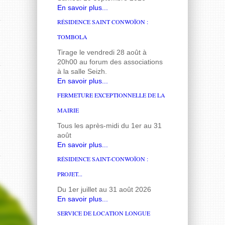
En savoir plus...
RÉSIDENCE SAINT CONWOÏON :
TOMBOLA
Tirage le vendredi 28 août à
20h00 au forum des associations
à la salle Seizh.
En savoir plus...
FERMETURE EXCEPTIONNELLE DE LA
MAIRIE
Tous les après-midi du 1er au 31
août
En savoir plus...
RÉSIDENCE SAINT-CONWOÏON :
PROJET...
Du 1er juillet au 31 août 2026
En savoir plus...
SERVICE DE LOCATION LONGUE