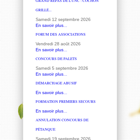
GRAND REPAS DE L'UNC : COCHON
GRILLÉ...
Samedi 12 septembre 2026
En savoir plus...
FORUM DES ASSOCIATIONS
Vendredi 28 août 2026
En savoir plus...
CONCOURS DE PALETS
Samedi 5 septembre 2026
En savoir plus...
DÉMARCHAGE ABUSIF
En savoir plus...
FORMATION PREMIERS SECOURS
En savoir plus...
ANNULATION CONCOURS DE
PÉTANQUE
Samedi 19 septembre 2026