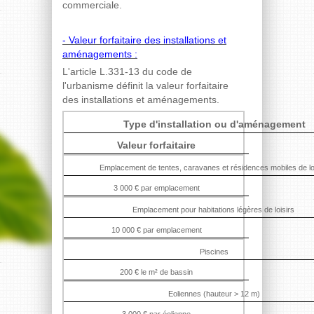
commerciale.
- Valeur forfaitaire des installations et
aménagements :
L'article L.331-13 du code de
l'urbanisme définit la valeur forfaitaire
des installations et aménagements.
Type d'installation ou d'aménagement
Valeur forfaitaire
Emplacement de tentes, caravanes et résidences mobiles de lo
3 000 € par emplacement
Emplacement pour habitations légères de loisirs
10 000 € par emplacement
Piscines
200 € le m² de bassin
Eoliennes (hauteur > 12 m)
3 000 € par éolienne