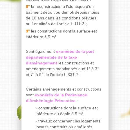
8°
la reconstruction à l'identique d'un
bâtiment détruit ou démoli depuis moins
de 10 ans dans les conditions prévues
au 1er alinéa de l'article L.111-3 ;
9°
les constructions dont la surface est
inférieure à 5 m²
Sont également
exonérés de la part
départementale de la taxe
d'aménagement
les constructions et
aménagements mentionnés aux 1° à 3°
et 7° à 9° de l'article L.331-7.
Certains aménagements et constructions
sont
exonérés de la Redevance
d'Archéologie Préventive
:
· constructions dont la surface est
inférieure ou égale à 5 m²,
· travaux concernant les logements
locatifs construits ou améliorés