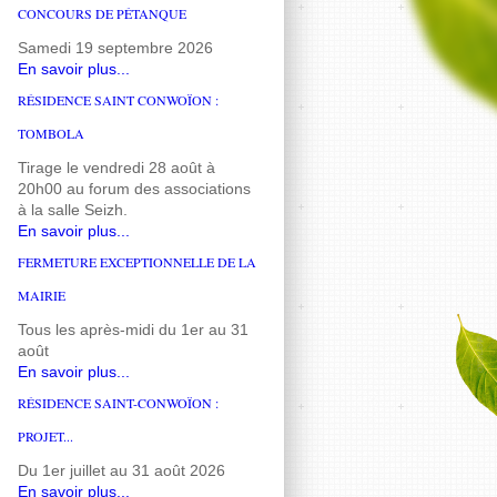
CONCOURS DE PÉTANQUE
Samedi 19 septembre 2026
En savoir plus...
RÉSIDENCE SAINT CONWOÏON :
TOMBOLA
Tirage le vendredi 28 août à
20h00 au forum des associations
à la salle Seizh.
En savoir plus...
FERMETURE EXCEPTIONNELLE DE LA
MAIRIE
Tous les après-midi du 1er au 31
août
En savoir plus...
RÉSIDENCE SAINT-CONWOÏON :
PROJET...
Du 1er juillet au 31 août 2026
En savoir plus...