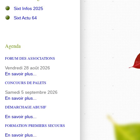
Sixt Infos 2025
Sixt Actu 64
Agenda
FORUM DES ASSOCIATIONS
Vendredi 28 août 2026
En savoir plus...
CONCOURS DE PALETS
Samedi 5 septembre 2026
En savoir plus...
DÉMARCHAGE ABUSIF
En savoir plus...
FORMATION PREMIERS SECOURS
En savoir plus...