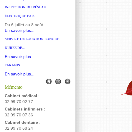
INSPECTION DU RÉSEAU
ÉLECTRIQUE PAR...
Du 6 juillet au 8 août
En savoir plus...
SERVICE DE LOCATION LONGUE
DURÉE DE...
En savoir plus...
TARANIS
En savoir plus...
Mémento
Cabinet médical
:
02 99 70 02 77
Cabinets infirmiers
:
02 99 70 07 36
Cabinet dentaire
:
02 99 70 68 24