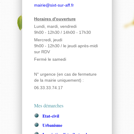
mairie@sixt-sur-aff.fr
Horaires d'ouverture
Lundi, mardi, vendredi
9h00 - 12h30 / 14h00 - 17h30
Mercredi, jeudi
9h00 - 12h30
/ le jeudi après-midi
sur RDV
Fermé le samedi
N° urgence (en cas de fermeture
de la mairie uniquement) :
06.33.33.74.17
Mes démarches
Etat-civil
Urbanisme