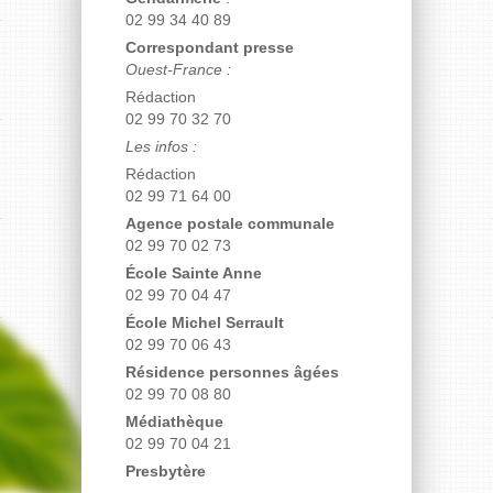
02 99 34 40 89
Correspondant presse
Ouest-France :
Rédaction
02 99 70 32 70
Les infos :
Rédaction
02 99 71 64 00
Agence postale communale
02 99 70 02 73
École Sainte Anne
02 99 70 04 47
École Michel Serrault
02 99 70 06 43
Résidence personnes âgées
02 99 70 08 80
Médiathèque
02 99 70 04 21
Presbytère