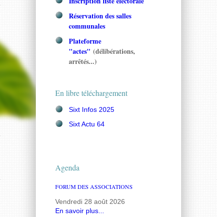
Inscription liste électorale
Réservation des salles
communales
Plateforme
"actes"
(délibérations,
arrêtés...)
En libre téléchargement
Sixt Infos 2025
Sixt Actu 64
Agenda
FORUM DES ASSOCIATIONS
Vendredi 28 août 2026
En savoir plus...