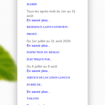
MAIRIE
Tous les après-midi du 1er au 31
août
En savoir plus...
RÉSIDENCE SAINT-CONWOÏON :
PROJET...
Du 1er juillet au 31 août 2026
En savoir plus...
INSPECTION DU RÉSEAU
ÉLECTRIQUE PAR...
Du 6 juillet au 8 août
En savoir plus...
SERVICE DE LOCATION LONGUE
DURÉE DE...
En savoir plus...
TARANIS