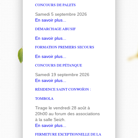
CONCOURS DE PALETS
Samedi 5 septembre 2026
En savoir plus...
DÉMARCHAGE ABUSIF
En savoir plus...
FORMATION PREMIERS SECOURS
En savoir plus...
CONCOURS DE PÉTANQUE
Samedi 19 septembre 2026
En savoir plus...
RÉSIDENCE SAINT CONWOÏON :
TOMBOLA
Tirage le vendredi 28 août à
20h00 au forum des associations
à la salle Seizh.
En savoir plus...
FERMETURE EXCEPTIONNELLE DE LA