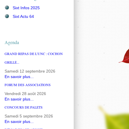
Sixt Infos 2025
Sixt Actu 64
Agenda
GRAND REPAS DE L'UNC : COCHON
GRILLÉ...
Samedi 12 septembre 2026
En savoir plus...
FORUM DES ASSOCIATIONS
Vendredi 28 août 2026
En savoir plus...
CONCOURS DE PALETS
Samedi 5 septembre 2026
En savoir plus...