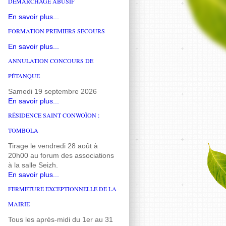
DÉMARCHAGE ABUSIF
En savoir plus...
FORMATION PREMIERS SECOURS
En savoir plus...
ANNULATION CONCOURS DE
PÉTANQUE
Samedi 19 septembre 2026
En savoir plus...
RÉSIDENCE SAINT CONWOÏON :
TOMBOLA
Tirage le vendredi 28 août à
20h00 au forum des associations
à la salle Seizh.
En savoir plus...
FERMETURE EXCEPTIONNELLE DE LA
MAIRIE
Tous les après-midi du 1er au 31