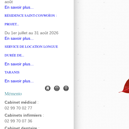
août
En savoir plus...
RÉSIDENCE SAINT-CONWOÏON :
PROJET...
Du 1er juillet au 31 août 2026
En savoir plus...
SERVICE DE LOCATION LONGUE
DURÉE DE...
En savoir plus...
TARANIS
En savoir plus...
Mémento
Cabinet médical
:
02 99 70 02 77
Cabinets infirmiers
:
02 99 70 07 36
Cabinet dentaire
: