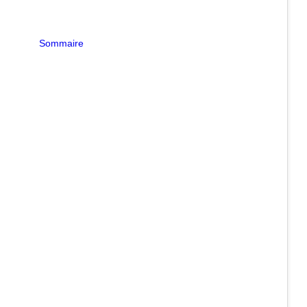
Sommaire