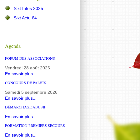
Sixt Infos 2025
Sixt Actu 64
Agenda
FORUM DES ASSOCIATIONS
Vendredi 28 août 2026
En savoir plus...
CONCOURS DE PALETS
Samedi 5 septembre 2026
En savoir plus...
DÉMARCHAGE ABUSIF
En savoir plus...
FORMATION PREMIERS SECOURS
En savoir plus...