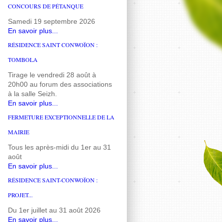
CONCOURS DE PÉTANQUE
Samedi 19 septembre 2026
En savoir plus...
RÉSIDENCE SAINT CONWOÏON :
TOMBOLA
Tirage le vendredi 28 août à
20h00 au forum des associations
à la salle Seizh.
En savoir plus...
FERMETURE EXCEPTIONNELLE DE LA
MAIRIE
Tous les après-midi du 1er au 31
août
En savoir plus...
RÉSIDENCE SAINT-CONWOÏON :
PROJET...
Du 1er juillet au 31 août 2026
En savoir plus...