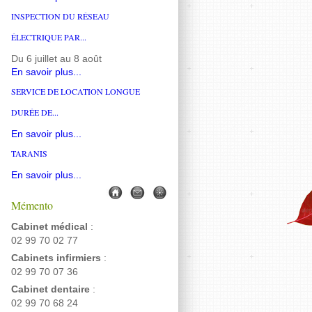
INSPECTION DU RÉSEAU
ÉLECTRIQUE PAR...
Du 6 juillet au 8 août
En savoir plus...
SERVICE DE LOCATION LONGUE
DURÉE DE...
En savoir plus...
TARANIS
En savoir plus...
Mémento
Cabinet médical
:
02 99 70 02 77
Cabinets infirmiers
:
02 99 70 07 36
Cabinet dentaire
:
02 99 70 68 24