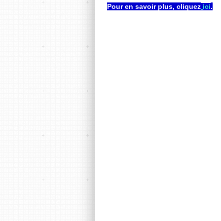
Pour en savoir plus, cliquez
.
ici