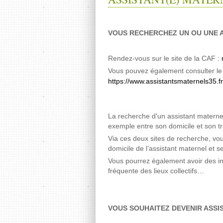
VOUS RECHERCHEZ UN OU UNE A
Rendez-vous sur le site de la CAF :
Vous pouvez également consulter le 
https://www.assistantsmaternels35.fr
La recherche d'un assistant maternel
exemple entre son domicile et son tr
Via ces deux sites de recherche, vou
domicile de l’assistant maternel et s
Vous pourrez également avoir des infor
fréquente des lieux collectifs…
VOUS SOUHAITEZ DEVENIR ASSIS