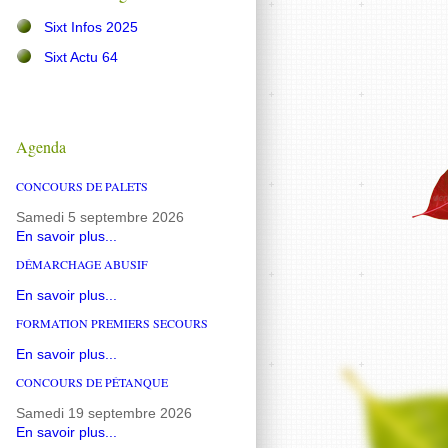
Sixt Infos 2025
Sixt Actu 64
Agenda
CONCOURS DE PALETS
Samedi 5 septembre 2026
En savoir plus...
DÉMARCHAGE ABUSIF
En savoir plus...
FORMATION PREMIERS SECOURS
En savoir plus...
CONCOURS DE PÉTANQUE
Samedi 19 septembre 2026
En savoir plus...