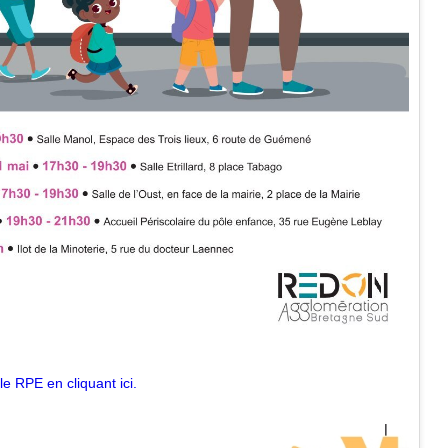
le RPE en cliquant ici.