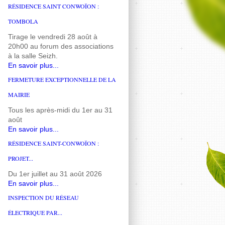
RÉSIDENCE SAINT CONWOÏON :
TOMBOLA
Tirage le vendredi 28 août à
20h00 au forum des associations
à la salle Seizh.
En savoir plus...
FERMETURE EXCEPTIONNELLE DE LA
MAIRIE
Tous les après-midi du 1er au 31
août
En savoir plus...
RÉSIDENCE SAINT-CONWOÏON :
PROJET...
Du 1er juillet au 31 août 2026
En savoir plus...
INSPECTION DU RÉSEAU
ÉLECTRIQUE PAR...