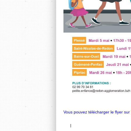
Vous pouvez télécharger le flyer sur 