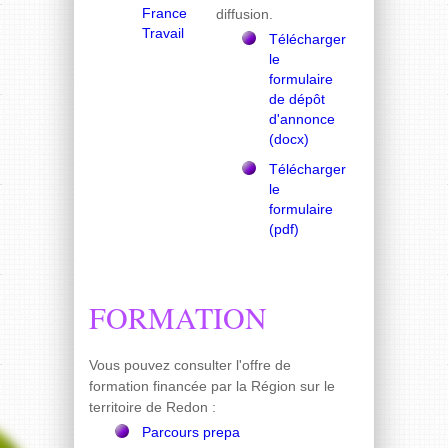
France
diffusion.
Travail
Télécharger
le
formulaire
de dépôt
d'annonce
(docx)
Télécharger
le
formulaire
(pdf)
FORMATION
l'offre de
Vous pouvez consulter
formation financée par la Région sur le
territoire de Redon
:
Parcours prepa