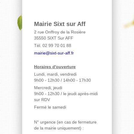
Mairie Sixt sur Aff
2 rue Onffroy de la Rosière
35550 SIXT Sur AFF
Tél. 02 99 70 01 88
mairie@sixt-sur-aff.fr
Horaires d'ouverture
Lundi, mardi, vendredi
9h00 - 12h30 / 14h00 - 17h30
Mercredi, jeudi
9h00 - 12h30
/ le jeudi après-midi
sur RDV
Fermé le samedi
N° urgence (en cas de fermeture
de la mairie uniquement) :