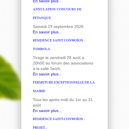
En savoir plus...
ANNULATION CONCOURS DE
PÉTANQUE
Samedi 19 septembre 2026
En savoir plus...
RÉSIDENCE SAINT CONWOÏON :
TOMBOLA
Tirage le vendredi 28 août à
20h00 au forum des associations
à la salle Seizh.
En savoir plus...
FERMETURE EXCEPTIONNELLE DE LA
MAIRIE
Tous les après-midi du 1er au 31
août
En savoir plus...
RÉSIDENCE SAINT-CONWOÏON :
PROJET...