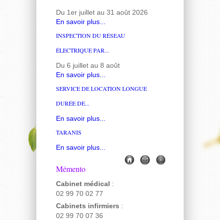
Du 1er juillet au 31 août 2026
En savoir plus...
INSPECTION DU RÉSEAU
ÉLECTRIQUE PAR...
Du 6 juillet au 8 août
En savoir plus...
SERVICE DE LOCATION LONGUE
DURÉE DE...
En savoir plus...
TARANIS
En savoir plus...
Mémento
Cabinet médical
:
02 99 70 02 77
Cabinets infirmiers
:
02 99 70 07 36