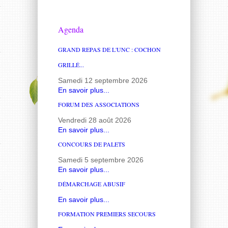
Agenda
GRAND REPAS DE L'UNC : COCHON
GRILLÉ...
Samedi 12 septembre 2026
En savoir plus...
FORUM DES ASSOCIATIONS
Vendredi 28 août 2026
En savoir plus...
CONCOURS DE PALETS
Samedi 5 septembre 2026
En savoir plus...
DÉMARCHAGE ABUSIF
En savoir plus...
FORMATION PREMIERS SECOURS