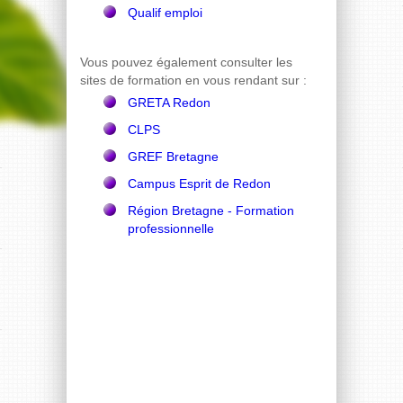
Qualif emploi
Vous pouvez également consulter les
sites de formation en vous rendant sur :
GRETA Redon
CLPS
GREF Bretagne
Campus Esprit de Redon
Région Bretagne - Formation
professionnelle