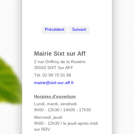
Précédent
Suivant
Mairie Sixt sur Aff
2 rue Onffroy de la Rosière
35550 SIXT Sur AFF
Tél. 02 99 70 01 88
mairie@sixt-sur-aff.fr
Horaires d'ouverture
Lundi, mardi, vendredi
9h00 - 12h30 / 14h00 - 17h30
Mercredi, jeudi
9h00 - 12h30
/ le jeudi après-midi
sur RDV