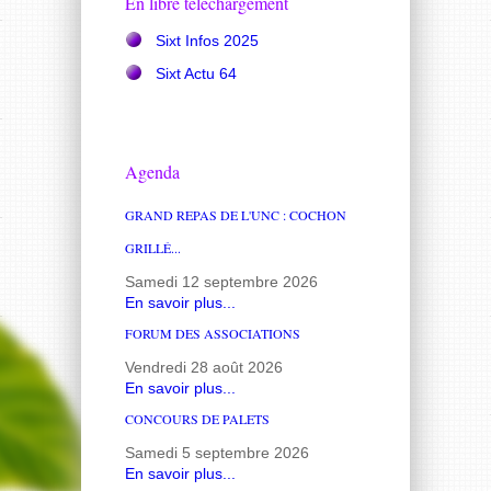
En libre téléchargement
Sixt Infos 2025
Sixt Actu 64
Agenda
GRAND REPAS DE L'UNC : COCHON
GRILLÉ...
Samedi 12 septembre 2026
En savoir plus...
FORUM DES ASSOCIATIONS
Vendredi 28 août 2026
En savoir plus...
CONCOURS DE PALETS
Samedi 5 septembre 2026
En savoir plus...