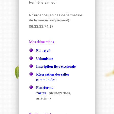
Fermé le samedi
N° urgence (en cas de fermeture
de la mairie uniquement) :
06.33.33.74.17
Mes démarches
Etat-civil
Urbanisme
Inscription liste électorale
Réservation des salles
communales
Plateforme
"actes"
(délibérations,
arrêtés...)