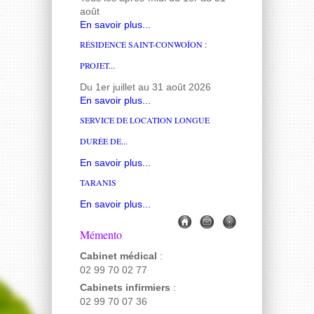
août
En savoir plus...
RÉSIDENCE SAINT-CONWOÏON :
PROJET...
Du 1er juillet au 31 août 2026
En savoir plus...
SERVICE DE LOCATION LONGUE
DURÉE DE...
En savoir plus...
TARANIS
En savoir plus...
Mémento
Cabinet médical
:
02 99 70 02 77
Cabinets infirmiers
:
02 99 70 07 36