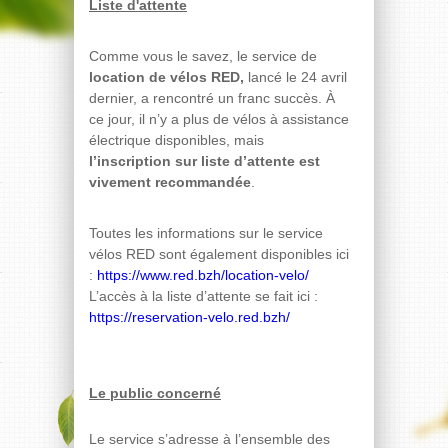
Liste d'attente
Comme vous le savez, le service de
location de vélos RED,
lancé le 24 avril
dernier, a rencontré un franc succès. À
ce jour, il n’y a plus de vélos à assistance
électrique disponibles, mais
l’inscription sur liste d’attente est
vivement recommandée
.
Toutes les informations sur le service
vélos RED sont également disponibles ici
:
https://www.red.bzh/location-velo/
L’accès à la liste d’attente se fait ici :
https://reservation-velo.red.bzh/
Le public concerné
Le service s’adresse à l’ensemble des