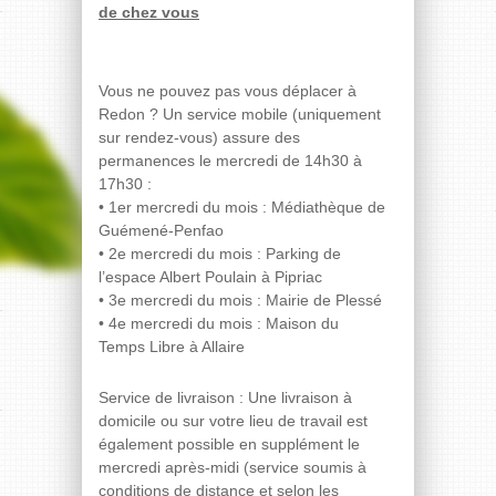
de chez vous
Vous ne pouvez pas vous déplacer à
Redon ? Un service mobile (uniquement
sur rendez-vous) assure des
permanences le mercredi de 14h30 à
17h30 :
• 1er mercredi du mois : Médiathèque de
Guémené-Penfao
• 2e mercredi du mois : Parking de
l’espace Albert Poulain à Pipriac
• 3e mercredi du mois : Mairie de Plessé
• 4e mercredi du mois : Maison du
Temps Libre à Allaire
Service de livraison : Une livraison à
domicile ou sur votre lieu de travail est
également possible en supplément le
mercredi après-midi (service soumis à
conditions de distance et selon les