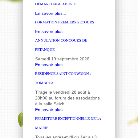
DÉMARCHAGE ABUSIF
En savoir plus...
FORMATION PREMIERS SECOURS
En savoir plus...
ANNULATION CONCOURS DE
PÉTANQUE
Samedi 19 septembre 2026
En savoir plus...
RÉSIDENCE SAINT CONWOÏON :
TOMBOLA
Tirage le vendredi 28 août à
20h00 au forum des associations
à la salle Seizh.
En savoir plus...
FERMETURE EXCEPTIONNELLE DE LA
MAIRIE
Tous les après-midi du 1er au 31