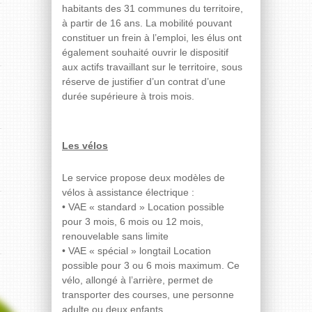
habitants des 31 communes du territoire,
à partir de 16 ans. La mobilité pouvant
constituer un frein à l’emploi, les élus ont
également souhaité ouvrir le dispositif
aux actifs travaillant sur le territoire, sous
réserve de justifier d’un contrat d’une
durée supérieure à trois mois.
Les vélos
Le service propose deux modèles de
vélos à assistance électrique :
• VAE « standard » Location possible
pour 3 mois, 6 mois ou 12 mois,
renouvelable sans limite
• VAE « spécial » longtail Location
possible pour 3 ou 6 mois maximum. Ce
vélo, allongé à l’arrière, permet de
transporter des courses, une personne
adulte ou deux enfants.