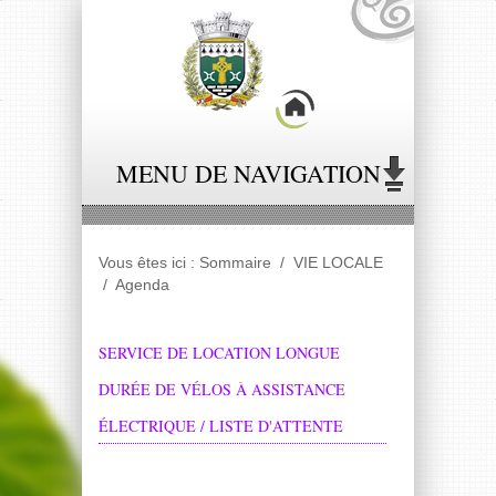
Panneau de gestion des cookies
MENU DE NAVIGATION
Vous êtes ici :
Sommaire
/
VIE LOCALE
/
Agenda
SERVICE DE LOCATION LONGUE
DURÉE DE VÉLOS À ASSISTANCE
ÉLECTRIQUE / LISTE D'ATTENTE