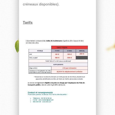
créneaux disponibles).
Tarifs