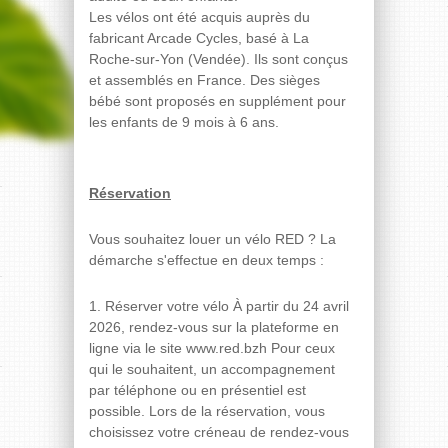
Les vélos ont été acquis auprès du
fabricant Arcade Cycles, basé à La
Roche-sur-Yon (Vendée). Ils sont conçus
et assemblés en France. Des sièges
bébé sont proposés en supplément pour
les enfants de 9 mois à 6 ans.
Réservation
Vous souhaitez louer un vélo RED ? La
démarche s'effectue en deux temps :
1. Réserver votre vélo À partir du 24 avril
2026, rendez-vous sur la plateforme en
ligne via le site www.red.bzh Pour ceux
qui le souhaitent, un accompagnement
par téléphone ou en présentiel est
possible. Lors de la réservation, vous
choisissez votre créneau de rendez-vous