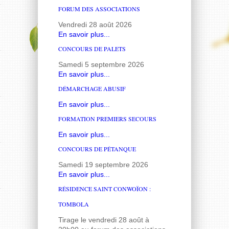
FORUM DES ASSOCIATIONS
Vendredi 28 août 2026
En savoir plus...
CONCOURS DE PALETS
Samedi 5 septembre 2026
En savoir plus...
DÉMARCHAGE ABUSIF
En savoir plus...
FORMATION PREMIERS SECOURS
En savoir plus...
CONCOURS DE PÉTANQUE
Samedi 19 septembre 2026
En savoir plus...
RÉSIDENCE SAINT CONWOÏON :
TOMBOLA
Tirage le vendredi 28 août à