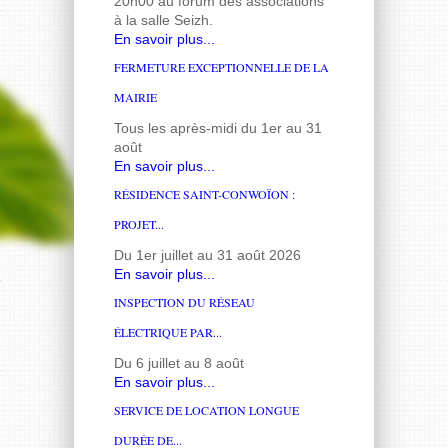
20h00 au forum des associations
à la salle Seizh.
En savoir plus...
FERMETURE EXCEPTIONNELLE DE LA
MAIRIE
Tous les après-midi du 1er au 31
août
En savoir plus...
RÉSIDENCE SAINT-CONWOÏON :
PROJET...
Du 1er juillet au 31 août 2026
En savoir plus...
INSPECTION DU RÉSEAU
ÉLECTRIQUE PAR...
Du 6 juillet au 8 août
En savoir plus...
SERVICE DE LOCATION LONGUE
DURÉE DE...