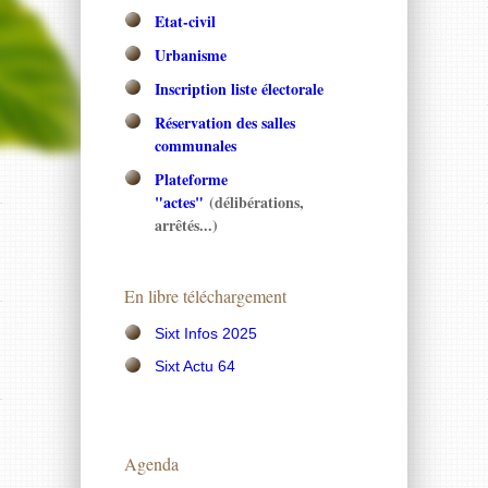
Etat-civil
Urbanisme
Inscription liste électorale
Réservation des salles
communales
Plateforme
"actes"
(délibérations,
arrêtés...)
En libre téléchargement
Sixt Infos 2025
Sixt Actu 64
Agenda