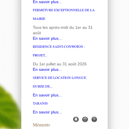
En savoir plus...
FERMETURE EXCEPTIONNELLE DE LA
MAIRIE
Tous les après-midi du 1er au 31
août
En savoir plus...
RÉSIDENCE SAINT-CONWOÏON :
PROJET...
Du 1er juillet au 31 août 2026
En savoir plus...
SERVICE DE LOCATION LONGUE
DURÉE DE...
En savoir plus...
TARANIS
En savoir plus...
Mémento