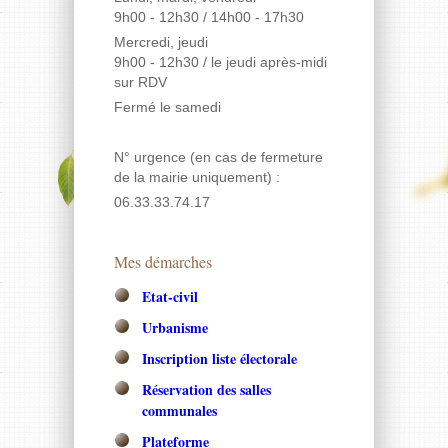
9h00 - 12h30 / 14h00 - 17h30
Mercredi, jeudi
9h00 - 12h30
/ le jeudi après-midi
sur RDV
Fermé le samedi
N° urgence (en cas de fermeture
de la mairie uniquement) :
06.33.33.74.17
Mes démarches
Etat-civil
Urbanisme
Inscription liste électorale
Réservation des salles
communales
Plateforme