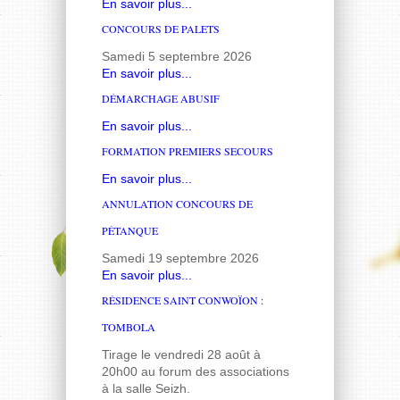
En savoir plus...
CONCOURS DE PALETS
Samedi 5 septembre 2026
En savoir plus...
DÉMARCHAGE ABUSIF
En savoir plus...
FORMATION PREMIERS SECOURS
En savoir plus...
ANNULATION CONCOURS DE
PÉTANQUE
Samedi 19 septembre 2026
En savoir plus...
RÉSIDENCE SAINT CONWOÏON :
TOMBOLA
Tirage le vendredi 28 août à
20h00 au forum des associations
à la salle Seizh.