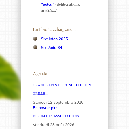
"actes"
(délibérations,
arrêtés...)
En libre téléchargement
Sixt Infos 2025
Sixt Actu 64
Agenda
GRAND REPAS DE L'UNC : COCHON
GRILLÉ...
Samedi 12 septembre 2026
En savoir plus...
FORUM DES ASSOCIATIONS
Vendredi 28 août 2026