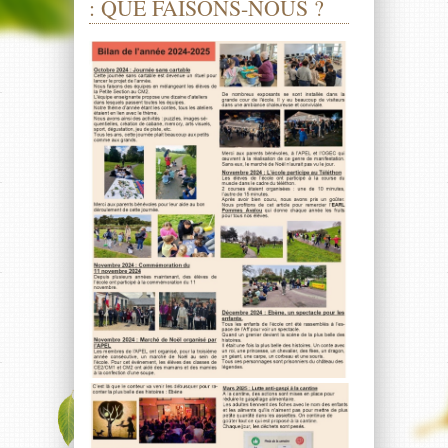
: QUE FAISONS-NOUS ?