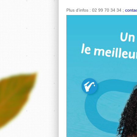
Plus d’infos : 02 99 70 34 34 ;
conta