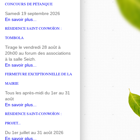
CONCOURS DE PÉTANQUE
Samedi 19 septembre 2026
En savoir plus...
RÉSIDENCE SAINT CONWOÏON :
TOMBOLA
Tirage le vendredi 28 août à
20h00 au forum des associations
à la salle Seizh.
En savoir plus...
FERMETURE EXCEPTIONNELLE DE LA
MAIRIE
Tous les après-midi du 1er au 31
août
En savoir plus...
RÉSIDENCE SAINT-CONWOÏON :
PROJET...
Du 1er juillet au 31 août 2026
En savoir plus...