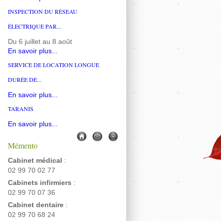
INSPECTION DU RÉSEAU
ÉLECTRIQUE PAR...
Du 6 juillet au 8 août
En savoir plus...
SERVICE DE LOCATION LONGUE
DURÉE DE...
En savoir plus...
TARANIS
En savoir plus...
Mémento
Cabinet médical
:
02 99 70 02 77
Cabinets infirmiers
:
02 99 70 07 36
Cabinet dentaire
:
02 99 70 68 24