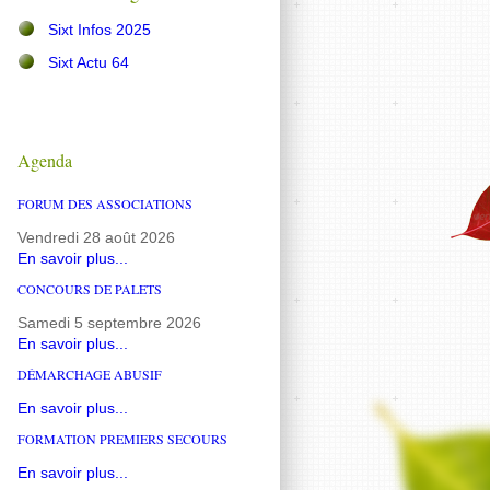
Sixt Infos 2025
Sixt Actu 64
Agenda
FORUM DES ASSOCIATIONS
Vendredi 28 août 2026
En savoir plus...
CONCOURS DE PALETS
Samedi 5 septembre 2026
En savoir plus...
DÉMARCHAGE ABUSIF
En savoir plus...
FORMATION PREMIERS SECOURS
En savoir plus...