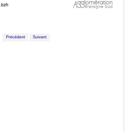
Précédent
Suivant